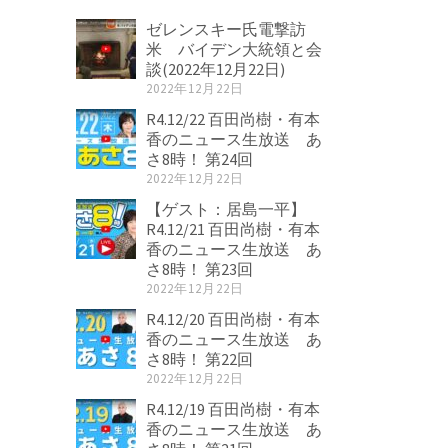
ゼレンスキー氏電撃訪
米 バイデン大統領と会
談(2022年12月22日)
2022年12月22日
R4.12/22 百田尚樹・有本
香のニュース生放送 あ
さ8時！ 第24回
2022年12月22日
【ゲスト：居島一平】
R4.12/21 百田尚樹・有本
香のニュース生放送 あ
さ8時！ 第23回
2022年12月22日
R4.12/20 百田尚樹・有本
香のニュース生放送 あ
さ8時！ 第22回
2022年12月22日
R4.12/19 百田尚樹・有本
香のニュース生放送 あ