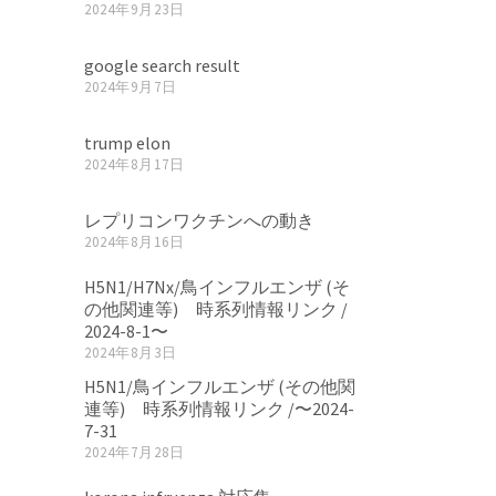
2024年9月23日
google search result
2024年9月7日
trump elon
2024年8月17日
レプリコンワクチンへの動き
2024年8月16日
H5N1/H7Nx/鳥インフルエンザ (そ
の他関連等) 時系列情報リンク /
2024-8-1〜
2024年8月3日
H5N1/鳥インフルエンザ (その他関
連等) 時系列情報リンク /〜2024-
7-31
2024年7月28日