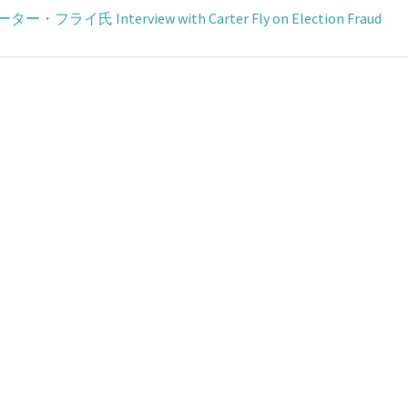
nterview with Carter Fly on Election Fraud