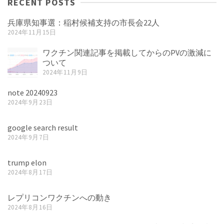
RECENT POSTS
兵庫県知事選：稲村候補支持の市長会22人
2024年11月15日
ワクチン関連記事を掲載してからのPVの激減に
ついて
2024年11月9日
note 20240923
2024年9月23日
google search result
2024年9月7日
trump elon
2024年8月17日
レプリコンワクチンへの動き
2024年8月16日