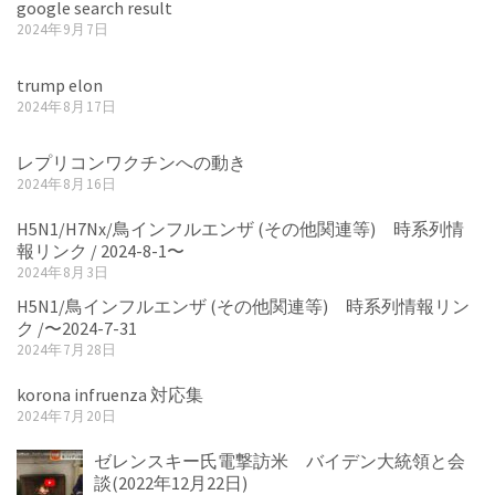
google search result
2024年9月7日
trump elon
2024年8月17日
レプリコンワクチンへの動き
2024年8月16日
H5N1/H7Nx/鳥インフルエンザ (その他関連等) 時系列情
報リンク / 2024-8-1〜
2024年8月3日
H5N1/鳥インフルエンザ (その他関連等) 時系列情報リン
ク /〜2024-7-31
2024年7月28日
korona infruenza 対応集
2024年7月20日
ゼレンスキー氏電撃訪米 バイデン大統領と会
談(2022年12月22日)