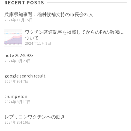
RECENT POSTS
兵庫県知事選：稲村候補支持の市長会22人
2024年11月15日
ワクチン関連記事を掲載してからのPVの激減に
ついて
2024年11月9日
note 20240923
2024年9月23日
google search result
2024年9月7日
trump elon
2024年8月17日
レプリコンワクチンへの動き
2024年8月16日