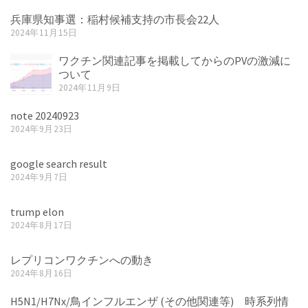
兵庫県知事選：稲村候補支持の市長会22人
2024年11月15日
ワクチン関連記事を掲載してからのPVの激減に
ついて
2024年11月9日
note 20240923
2024年9月23日
google search result
2024年9月7日
trump elon
2024年8月17日
レプリコンワクチンへの動き
2024年8月16日
H5N1/H7Nx/鳥インフルエンザ (その他関連等) 時系列情