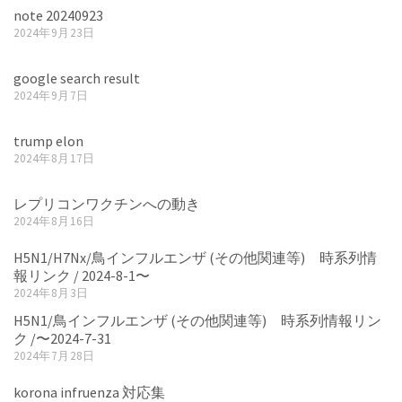
note 20240923
2024年9月23日
google search result
2024年9月7日
trump elon
2024年8月17日
レプリコンワクチンへの動き
2024年8月16日
H5N1/H7Nx/鳥インフルエンザ (その他関連等) 時系列情
報リンク / 2024-8-1〜
2024年8月3日
H5N1/鳥インフルエンザ (その他関連等) 時系列情報リン
ク /〜2024-7-31
2024年7月28日
korona infruenza 対応集