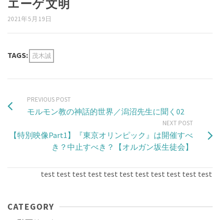
エーゲ文明
2021年5月19日
TAGS:
茂木誠
PREVIOUS POST
モルモン教の神話的世界／潟沼先生に聞く02
NEXT POST
【特別映像Part1】『東京オリンピック』は開催すべ
き？中止すべき？【オルガン坂生徒会】
test test test test test test test test test test test test
CATEGORY