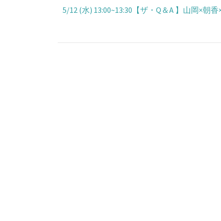
5/12 (水) 13:00~13:30【ザ・Q＆A