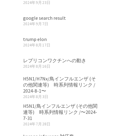
2024年9月23日
google search result
2024年9月7日
trump elon
2024年8月17日
レプリコンワクチンへの動き
2024年8月16日
H5N1/H7Nx/鳥インフルエンザ (そ
の他関連等) 時系列情報リンク /
2024-8-1〜
2024年8月3日
H5N1/鳥インフルエンザ (その他関
連等) 時系列情報リンク /〜2024-
7-31
2024年7月28日