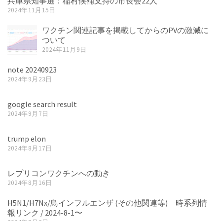
兵庫県知事選：稲村候補支持の市長会22人
2024年11月15日
ワクチン関連記事を掲載してからのPVの激減に
ついて
2024年11月9日
note 20240923
2024年9月23日
google search result
2024年9月7日
trump elon
2024年8月17日
レプリコンワクチンへの動き
2024年8月16日
H5N1/H7Nx/鳥インフルエンザ (その他関連等) 時系列情
報リンク / 2024-8-1〜