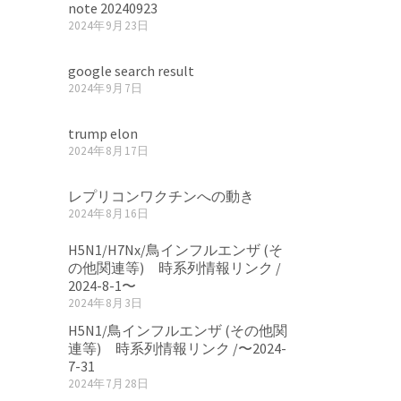
note 20240923
2024年9月23日
google search result
2024年9月7日
trump elon
2024年8月17日
レプリコンワクチンへの動き
2024年8月16日
H5N1/H7Nx/鳥インフルエンザ (そ
の他関連等) 時系列情報リンク /
2024-8-1〜
2024年8月3日
H5N1/鳥インフルエンザ (その他関
連等) 時系列情報リンク /〜2024-
7-31
2024年7月28日