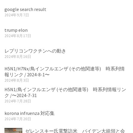
google search result
2024年9月7日
trump elon
2024年8月17日
レプリコンワクチンへの動き
2024年8月16日
H5N1/H7Nx/鳥インフルエンザ (その他関連等) 時系列情
報リンク / 2024-8-1〜
2024年8月3日
H5N1/鳥インフルエンザ (その他関連等) 時系列情報リン
ク /〜2024-7-31
2024年7月28日
korona infruenza 対応集
2024年7月20日
ゼレンスキー氏電撃訪米 バイデン大統領と会