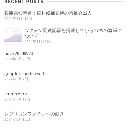
RECENT POSTS
兵庫県知事選：稲村候補支持の市長会22人
2024年11月15日
ワクチン関連記事を掲載してからのPVの激減に
ついて
2024年11月9日
note 20240923
2024年9月23日
google search result
2024年9月7日
trump elon
2024年8月17日
レプリコンワクチンへの動き
2024年8月16日