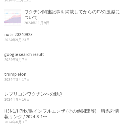
2024年11月15日
ワクチン関連記事を掲載してからのPVの激減に
ついて
2024年11月9日
note 20240923
2024年9月23日
google search result
2024年9月7日
trump elon
2024年8月17日
レプリコンワクチンへの動き
2024年8月16日
H5N1/H7Nx/鳥インフルエンザ (その他関連等) 時系列情
報リンク / 2024-8-1〜
2024年8月3日