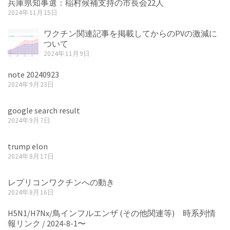
兵庫県知事選：稲村候補支持の市長会22人
2024年11月15日
ワクチン関連記事を掲載してからのPVの激減に
ついて
2024年11月9日
note 20240923
2024年9月23日
google search result
2024年9月7日
trump elon
2024年8月17日
レプリコンワクチンへの動き
2024年8月16日
H5N1/H7Nx/鳥インフルエンザ (その他関連等) 時系列情
報リンク / 2024-8-1〜