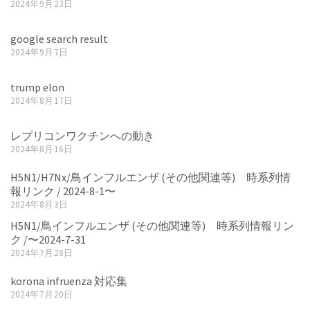
2024年9月23日
google search result
2024年9月7日
trump elon
2024年8月17日
レプリコンワクチンへの動き
2024年8月16日
H5N1/H7Nx/鳥インフルエンザ (その他関連等) 時系列情
報リンク / 2024-8-1〜
2024年8月3日
H5N1/鳥インフルエンザ (その他関連等) 時系列情報リン
ク /〜2024-7-31
2024年7月28日
korona infruenza 対応集
2024年7月20日