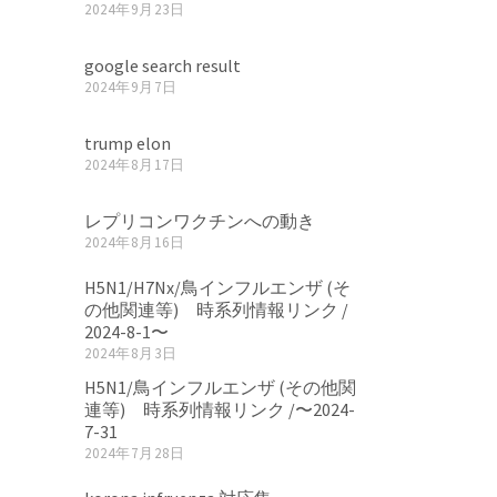
2024年9月23日
google search result
2024年9月7日
trump elon
2024年8月17日
レプリコンワクチンへの動き
2024年8月16日
H5N1/H7Nx/鳥インフルエンザ (そ
の他関連等) 時系列情報リンク /
2024-8-1〜
2024年8月3日
H5N1/鳥インフルエンザ (その他関
連等) 時系列情報リンク /〜2024-
7-31
2024年7月28日