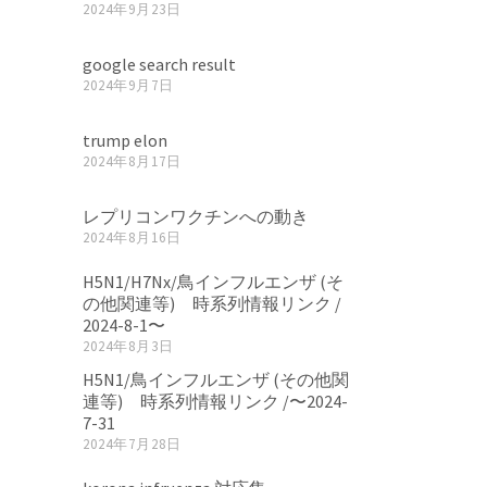
2024年9月23日
google search result
2024年9月7日
trump elon
2024年8月17日
レプリコンワクチンへの動き
2024年8月16日
H5N1/H7Nx/鳥インフルエンザ (そ
の他関連等) 時系列情報リンク /
2024-8-1〜
2024年8月3日
H5N1/鳥インフルエンザ (その他関
連等) 時系列情報リンク /〜2024-
7-31
2024年7月28日