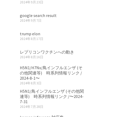
2024年9月23日
google search result
2024年9月7日
trump elon
2024年8月17日
レプリコンワクチンへの動き
2024年8月16日
H5N1/H7Nx/鳥インフルエンザ (そ
の他関連等) 時系列情報リンク /
2024-8-1〜
2024年8月3日
H5N1/鳥インフルエンザ (その他関
連等) 時系列情報リンク /〜2024-
7-31
2024年7月28日