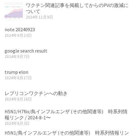
ワクチン関連記事を掲載してからのPVの激減に
ついて
2024年11月9日
note 20240923
2024年9月23日
google search result
2024年9月7日
trump elon
2024年8月17日
レプリコンワクチンへの動き
2024年8月16日
H5N1/H7Nx/鳥インフルエンザ (その他関連等) 時系列情
報リンク / 2024-8-1〜
2024年8月3日
H5N1/鳥インフルエンザ (その他関連等) 時系列情報リン