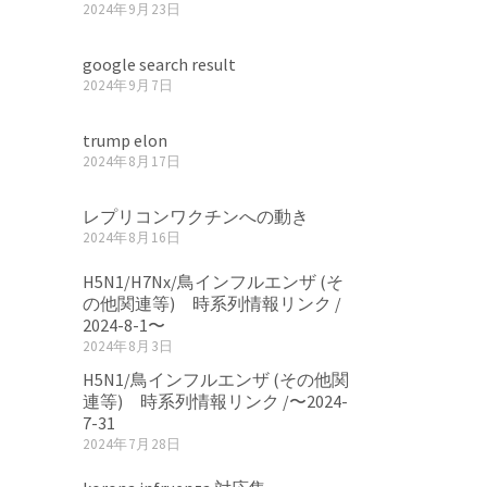
2024年9月23日
google search result
2024年9月7日
trump elon
2024年8月17日
レプリコンワクチンへの動き
2024年8月16日
H5N1/H7Nx/鳥インフルエンザ (そ
の他関連等) 時系列情報リンク /
2024-8-1〜
2024年8月3日
H5N1/鳥インフルエンザ (その他関
連等) 時系列情報リンク /〜2024-
7-31
2024年7月28日