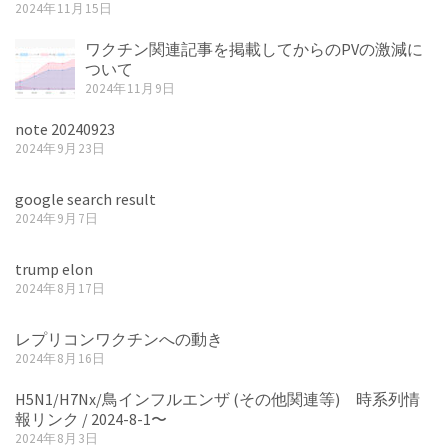
2024年11月15日
ワクチン関連記事を掲載してからのPVの激減に
ついて
2024年11月9日
note 20240923
2024年9月23日
google search result
2024年9月7日
trump elon
2024年8月17日
レプリコンワクチンへの動き
2024年8月16日
H5N1/H7Nx/鳥インフルエンザ (その他関連等) 時系列情
報リンク / 2024-8-1〜
2024年8月3日