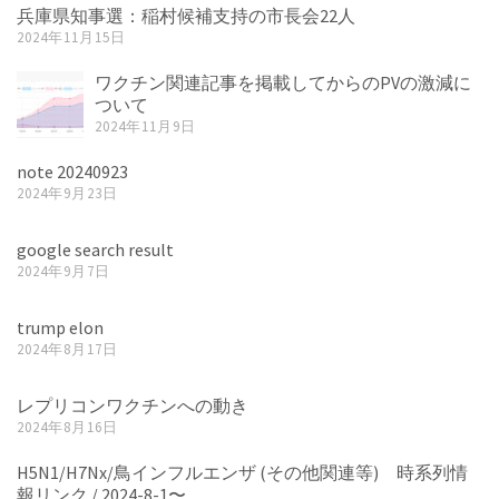
兵庫県知事選：稲村候補支持の市長会22人
2024年11月15日
ワクチン関連記事を掲載してからのPVの激減に
ついて
2024年11月9日
note 20240923
2024年9月23日
google search result
2024年9月7日
trump elon
2024年8月17日
レプリコンワクチンへの動き
2024年8月16日
H5N1/H7Nx/鳥インフルエンザ (その他関連等) 時系列情
報リンク / 2024-8-1〜