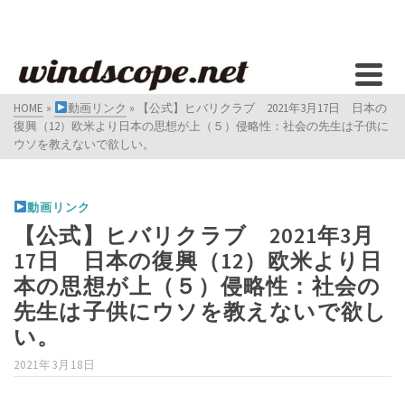
HOME
»
動画リンク
»
【公式】ヒバリクラブ 2021年3月17日 日本の
復興（12）欧米より日本の思想が上（５）侵略性：社会の先生は子供に
ウソを教えないで欲しい。
動画リンク
【公式】ヒバリクラブ 2021年3月
17日 日本の復興（12）欧米より日
本の思想が上（５）侵略性：社会の
先生は子供にウソを教えないで欲し
い。
2021年3月18日