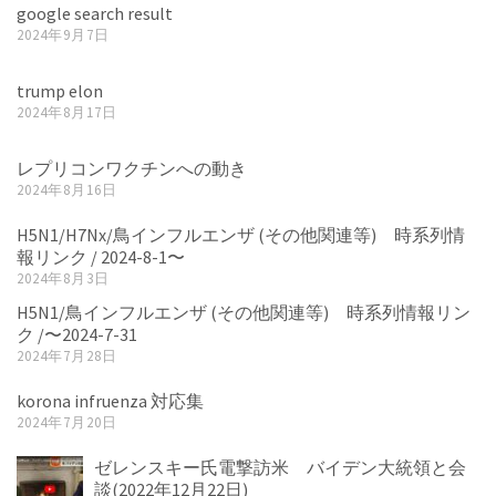
google search result
2024年9月7日
trump elon
2024年8月17日
レプリコンワクチンへの動き
2024年8月16日
H5N1/H7Nx/鳥インフルエンザ (その他関連等) 時系列情
報リンク / 2024-8-1〜
2024年8月3日
H5N1/鳥インフルエンザ (その他関連等) 時系列情報リン
ク /〜2024-7-31
2024年7月28日
korona infruenza 対応集
2024年7月20日
ゼレンスキー氏電撃訪米 バイデン大統領と会
談(2022年12月22日)