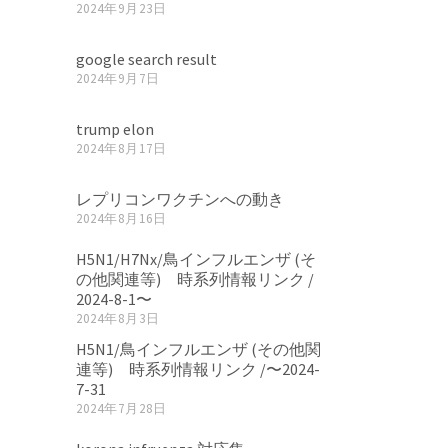
2024年9月23日
google search result
2024年9月7日
trump elon
2024年8月17日
レプリコンワクチンへの動き
2024年8月16日
H5N1/H7Nx/鳥インフルエンザ (そ
の他関連等) 時系列情報リンク /
2024-8-1〜
2024年8月3日
H5N1/鳥インフルエンザ (その他関
連等) 時系列情報リンク /〜2024-
7-31
2024年7月28日