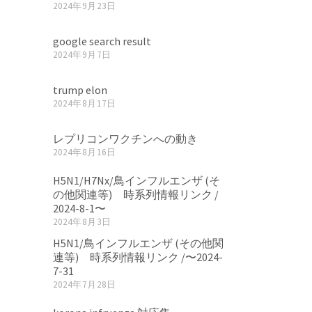
2024年9月23日
google search result
2024年9月7日
trump elon
2024年8月17日
レプリコンワクチンへの動き
2024年8月16日
H5N1/H7Nx/鳥インフルエンザ (そ
の他関連等) 時系列情報リンク /
2024-8-1〜
2024年8月3日
H5N1/鳥インフルエンザ (その他関
連等) 時系列情報リンク /〜2024-
7-31
2024年7月28日