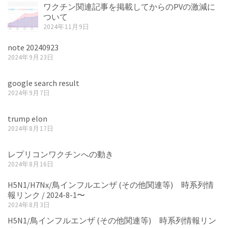
ワクチン関連記事を掲載してからのPVの激減に
ついて
2024年11月9日
note 20240923
2024年9月23日
google search result
2024年9月7日
trump elon
2024年8月17日
レプリコンワクチンへの動き
2024年8月16日
H5N1/H7Nx/鳥インフルエンザ (その他関連等) 時系列情
報リンク / 2024-8-1〜
2024年8月3日
H5N1/鳥インフルエンザ (その他関連等) 時系列情報リン