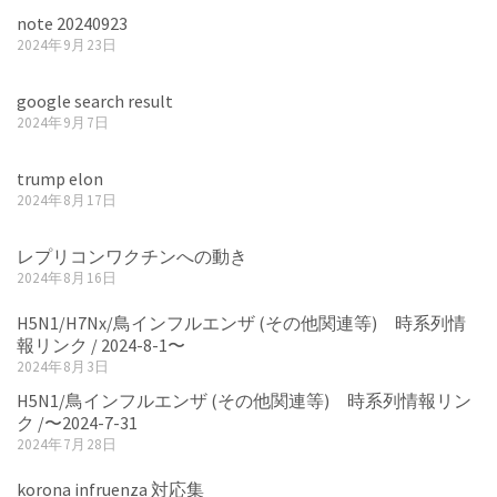
note 20240923
2024年9月23日
google search result
2024年9月7日
trump elon
2024年8月17日
レプリコンワクチンへの動き
2024年8月16日
H5N1/H7Nx/鳥インフルエンザ (その他関連等) 時系列情
報リンク / 2024-8-1〜
2024年8月3日
H5N1/鳥インフルエンザ (その他関連等) 時系列情報リン
ク /〜2024-7-31
2024年7月28日
korona infruenza 対応集