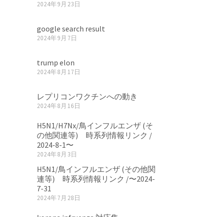
2024年9月23日
google search result
2024年9月7日
trump elon
2024年8月17日
レプリコンワクチンへの動き
2024年8月16日
H5N1/H7Nx/鳥インフルエンザ (そ
の他関連等) 時系列情報リンク /
2024-8-1〜
2024年8月3日
H5N1/鳥インフルエンザ (その他関
連等) 時系列情報リンク /〜2024-
7-31
2024年7月28日