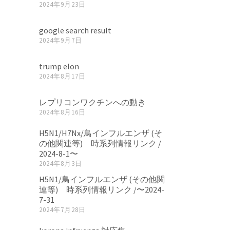
2024年9月23日
google search result
2024年9月7日
trump elon
2024年8月17日
レプリコンワクチンへの動き
2024年8月16日
H5N1/H7Nx/鳥インフルエンザ (そ
の他関連等) 時系列情報リンク /
2024-8-1〜
2024年8月3日
H5N1/鳥インフルエンザ (その他関
連等) 時系列情報リンク /〜2024-
7-31
2024年7月28日