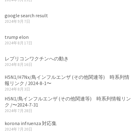
google search result
2024年9月7日
trump elon
2024年8月17日
レプリコンワクチンへの動き
2024年8月16日
H5N1/H7Nx/鳥インフルエンザ (その他関連等) 時系列情
報リンク / 2024-8-1〜
2024年8月3日
H5N1/鳥インフルエンザ (その他関連等) 時系列情報リン
ク /〜2024-7-31
2024年7月28日
korona infruenza 対応集
2024年7月20日