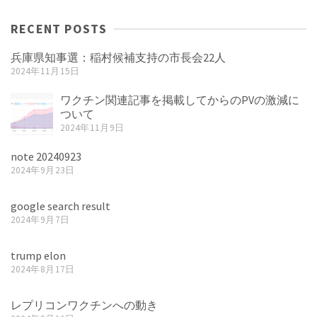
RECENT POSTS
兵庫県知事選：稲村候補支持の市長会22人
2024年11月15日
ワクチン関連記事を掲載してからのPVの激減に
ついて
2024年11月9日
note 20240923
2024年9月23日
google search result
2024年9月7日
trump elon
2024年8月17日
レプリコンワクチンへの動き