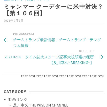
ミャンマー クーデターに米中対決？
【第１０６回】
2021年2月7日
PREVIOUS POST
チームトランプ最新情報 チームトランプ テレグ
ラム情報
NEXT POST
2021.02.06 タイム誌大スクープ記事大統領選の秘密
【及川幸久−BREAKING−】
test test test test test test test test test test test tes
CATEGORY
動画リンク
及川幸久 THE WISDOM CHANNEL