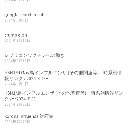
google search result
2024年9月7日
trump elon
2024年8月17日
レプリコンワクチンへの動き
2024年8月16日
H5N1/H7Nx/鳥インフルエンザ (その他関連等) 時系列情
報リンク / 2024-8-1〜
2024年8月3日
H5N1/鳥インフルエンザ (その他関連等) 時系列情報リン
ク /〜2024-7-31
2024年7月28日
korona infruenza 対応集
2024年7月20日