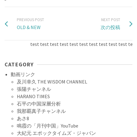
PREVIOUS POST
NEXT POST
OLD & NEW
次の投稿
test test test test test test test test test test test t
CATEGORY
動画リンク
及川幸久 THE WISDOM CHANNEL
張陽チャンネル
HARANO TIMES
石平の中国深層分析
我那覇真子チャンネル
あさ8
鳴霞の「月刊中国」YouTube
大紀元 エポックタイムズ・ジャパン